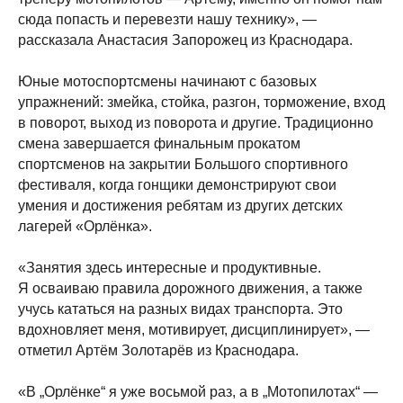
сюда попасть и перевезти нашу технику», —
рассказала Анастасия Запорожец из Краснодара.
Юные мотоспортсмены начинают с базовых
упражнений: змейка, стойка, разгон, торможение, вход
в поворот, выход из поворота и другие. Традиционно
смена завершается финальным прокатом
спортсменов на закрытии Большого спортивного
фестиваля, когда гонщики демонстрируют свои
умения и достижения ребятам из других детских
лагерей «Орлёнка».
«Занятия здесь интересные и продуктивные.
Я осваиваю правила дорожного движения, а также
учусь кататься на разных видах транспорта. Это
вдохновляет меня, мотивирует, дисциплинирует», —
отметил Артём Золотарёв из Краснодара.
«В „Орлёнке“ я уже восьмой раз, а в „Мотопилотах“ —