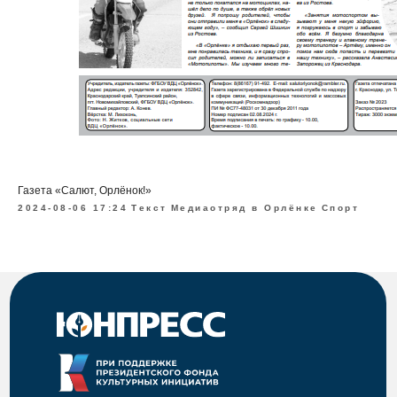
Газета «Салют, Орлёнок!»
2024-08-06 17:24
Текст
Медиаотряд в Орлёнке
Спорт