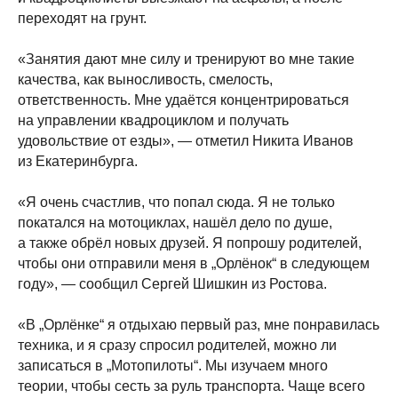
переходят на грунт.
«Занятия дают мне силу и тренируют во мне такие
качества, как выносливость, смелость,
ответственность. Мне удаётся концентрироваться
на управлении квадроциклом и получать
удовольствие от езды», — отметил Никита Иванов
из Екатеринбурга.
«Я очень счастлив, что попал сюда. Я не только
покатался на мотоциклах, нашёл дело по душе,
а также обрёл новых друзей. Я попрошу родителей,
чтобы они отправили меня в „Орлёнок“ в следующем
году», — сообщил Сергей Шишкин из Ростова.
«В „Орлёнке“ я отдыхаю первый раз, мне понравилась
техника, и я сразу спросил родителей, можно ли
записаться в „Мотопилоты“. Мы изучаем много
теории, чтобы сесть за руль транспорта. Чаще всего