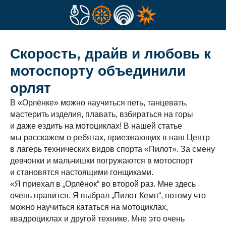
Скорость, драйв и любовь к
мотоспорту объединили
орлят
В «Орлёнке» можно научиться петь, танцевать,
мастерить изделия, плавать, взбираться на горы
и даже ездить на мотоциклах! В нашей статье
мы расскажем о ребятах, приезжающих в наш Центр
в лагерь технических видов спорта «Пилот». За смену
девчонки и мальчишки погружаются в мотоспорт
и становятся настоящими гонщиками.
«Я приехал в „Орлёнок“ во второй раз. Мне здесь
очень нравится. Я выбрал „Пилот Кемп“, потому что
можно научиться кататься на мотоциклах,
квадроциклах и другой технике. Мне это очень