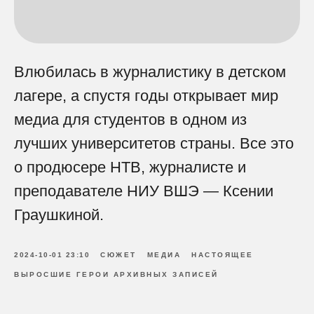
Влюбилась в журналистику в детском
лагере, а спустя годы открывает мир
медиа для студентов в одном из
лучших университетов страны. Все это
о продюсере НТВ, журналисте и
преподавателе НИУ ВШЭ — Ксении
Граушкиной.
2024-10-01 23:10
СЮЖЕТ
МЕДИА
НАСТОЯЩЕЕ
ВЫРОСШИЕ ГЕРОИ АРХИВНЫХ ЗАПИСЕЙ