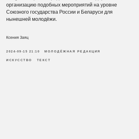
организацию подобных мероприятий на уровне
Союзного государства России и Беларуси для
нынешней молодёжи.
Ксения Заяц
2024-09-15 21:10
МОЛОДЁЖНАЯ РЕДАКЦИЯ
ИСКУССТВО
ТЕКСТ