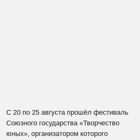
С 20 по 25 августа прошёл фестиваль
Союзного государства «Творчество
юных», организатором которого