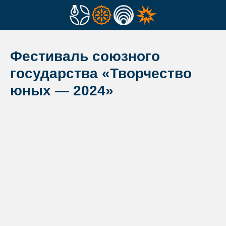
Фестиваль союзного
государства «Творчество
юных — 2024»