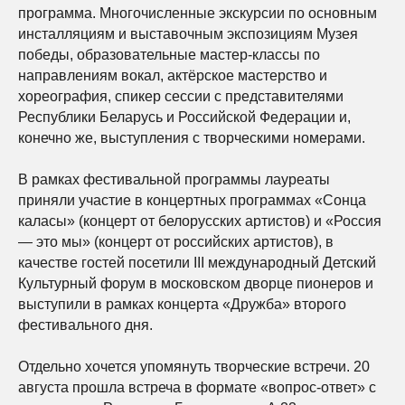
программа. Многочисленные экскурсии по основным
инсталляциям и выставочным экспозициям Музея
победы, образовательные мастер-классы по
направлениям вокал, актёрское мастерство и
хореография, спикер сессии с представителями
Республики Беларусь и Российской Федерации и,
конечно же, выступления с творческими номерами.
В рамках фестивальной программы лауреаты
приняли участие в концертных программах «Сонца
каласы» (концерт от белорусских артистов) и «Россия
— это мы» (концерт от российских артистов), в
качестве гостей посетили III международный Детский
Культурный форум в московском дворце пионеров и
выступили в рамках концерта «Дружба» второго
фестивального дня.
Отдельно хочется упомянуть творческие встречи. 20
августа прошла встреча в формате «вопрос-ответ» с