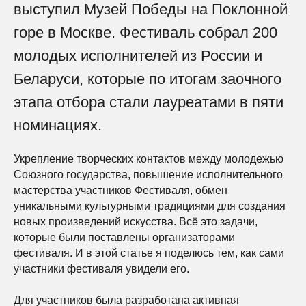
выступил Музей Победы на Поклонной
горе в Москве. Фестиваль собрал 200
молодых исполнителей из России и
Беларуси, которые по итогам заочного
этапа отбора стали лауреатами в пяти
номинациях.
Укрепление творческих контактов между молодежью
Союзного государства, повышение исполнительного
мастерства участников Фестиваля, обмен
уникальными культурными традициями для создания
новых произведений искусства. Всё это задачи,
которые были поставлены организаторами
фестиваля. И в этой статье я поделюсь тем, как сами
участники фестиваля увидели его.
Для участников была разработана активная