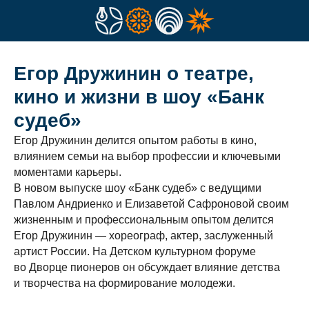
Егор Дружинин о театре,
кино и жизни в шоу «Банк
судеб»
Егор Дружинин делится опытом работы в кино,
влиянием семьи на выбор профессии и ключевыми
моментами карьеры.
В новом выпуске шоу «Банк судеб» с ведущими
Павлом Андриенко и Елизаветой Сафроновой своим
жизненным и профессиональным опытом делится
Егор Дружинин — хореограф, актер, заслуженный
артист России. На Детском культурном форуме
во Дворце пионеров он обсуждает влияние детства
и творчества на формирование молодежи.