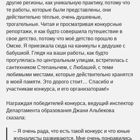
другие регионы, как уникальную практику, потому что
те работы, которые были представлены, они
действительно тёплые, очень душевные,
трогательные. Читая и просматривая конкурсные
репортажи, я как будто совершила путешествие в
свое детство, потому что моё детство прошло в
Омске. Я приезжала сюда на каникулы к дедушке с
бабушкой. Глядя на ваши работы, как будто
прогулялась по центральным улицам, встретилась с
сантехником Степанычем, с Любашей, с теми
любимыми местами, которые действительно хранятся
в моей памяти. Это дорого стоит… Спасибо и
участникам конкурса, и его организаторам!»
Награждая победителей конкурса, ведущий инспектор
Департамента образования Джани Альбекова
сказала:
– Я очень рада, что есть такой конкурс и что юные
журналисты развиваются. Мне очень понравились