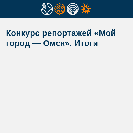
Конкурс репортажей «Мой
город — Омск». Итоги