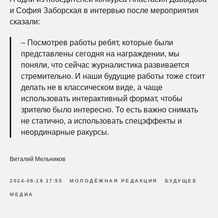
и София Заборская в интервью после мероприятия
сказали:
– Посмотрев работы ребят, которые были
представлены сегодня на награждении, мы
поняли, что сейчас журналистика развивается
стремительно. И наши будущие работы тоже стоит
делать не в классическом виде, а чаще
использовать интерактивный формат, чтобы
зрителю было интересно. То есть важно снимать
не статично, а использовать спецэффекты и
неординарные ракурсы.
Виталий Мельников
2024-09-18 17:55
МОЛОДЁЖНАЯ РЕДАКЦИЯ
БУДУЩЕЕ
МЕДИА