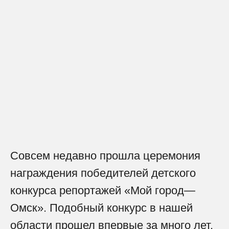
Совсем недавно прошла церемония
награждения победителей детского
конкурса репортажей «Мой город—
Омск». Подобный конкурс в нашей
области прошел впервые за много лет.