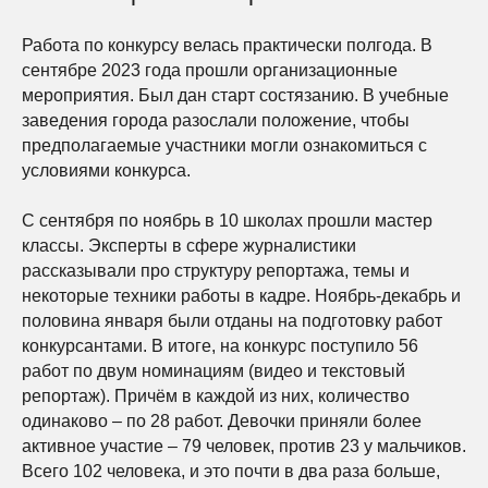
Работа по конкурсу велась практически полгода. В
сентябре 2023 года прошли организационные
мероприятия. Был дан старт состязанию. В учебные
заведения города разослали положение, чтобы
предполагаемые участники могли ознакомиться с
условиями конкурса.
С сентября по ноябрь в 10 школах прошли мастер
классы. Эксперты в сфере журналистики
рассказывали про структуру репортажа, темы и
некоторые техники работы в кадре. Ноябрь-декабрь и
половина января были отданы на подготовку работ
конкурсантами. В итоге, на конкурс поступило 56
работ по двум номинациям (видео и текстовый
репортаж). Причём в каждой из них, количество
одинаково – по 28 работ. Девочки приняли более
активное участие – 79 человек, против 23 у мальчиков.
Всего 102 человека, и это почти в два раза больше,