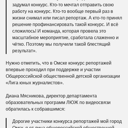
задумал конкурс. Кто-то мечтал отправить свою
работу на конкурс. Кто-то вообще первый раз в
жизни снимал или писал репортаж. А кто-то принял
решение профинансировать такой конкурс. И всё
сложилось! И команда, которая провела это
масштабное мероприятие, сработала слаженно и
чётко. Поэтому мы получили такой блестящий
результат».
Нужно отметить, что в Омске конкурс репортажей
впервые проходил при поддержке и участии
Общероссийской общественной детской организации
«Лига юных журналистов».
Диана Мясникова, директор департамента
образовательных программ ЛЮЖ по видеосвязи
обратилась к собравшимся:
Дорогие участники конкурса репортажей мой город
Омск, я от лица общероссийской общественной