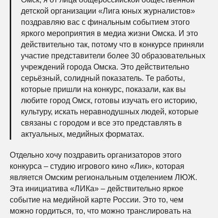
детской организации «Лига юных журналистов»
поздравляю вас с финальным событием этого
яркого мероприятия в медиа жизни Омска. И это
действительно так, потому что в конкурсе приняли
участие представители более 30 образовательных
учреждений города Омска. Это действительно
серьёзный, солидный показатель. Те работы,
которые пришли на конкурс, показали, как вы
любите город Омск, готовы изучать его историю,
культуру, искать неравнодушных людей, которые
связаны с городом и все это представлять в
актуальных, медийных форматах.
Отдельно хочу поздравить организаторов этого
конкурса – студию игрового кино «Лик», которая
является Омским региональным отделением ЛЮЖ.
Эта инициатива «ЛИКа» – действительно яркое
событие на медийной карте России. Это то, чем
можно гордиться, то, что можно транслировать на